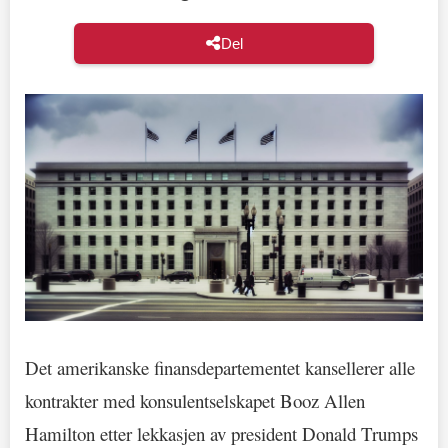
Del
Det amerikanske finansdepartementet kansellerer alle
kontrakter med konsulentselskapet Booz Allen
Hamilton etter lekkasjen av president Donald Trumps