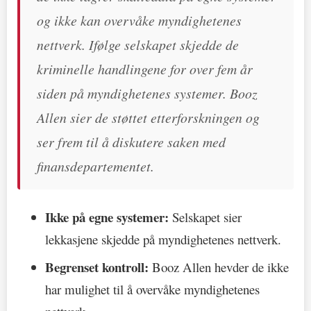
og ikke kan overvåke myndighetenes
nettverk. Ifølge selskapet skjedde de
kriminelle handlingene for over fem år
siden på myndighetenes systemer. Booz
Allen sier de støttet etterforskningen og
ser frem til å diskutere saken med
finansdepartementet.
Ikke på egne systemer:
Selskapet sier
lekkasjene skjedde på myndighetenes nettverk.
Begrenset kontroll:
Booz Allen hevder de ikke
har mulighet til å overvåke myndighetenes