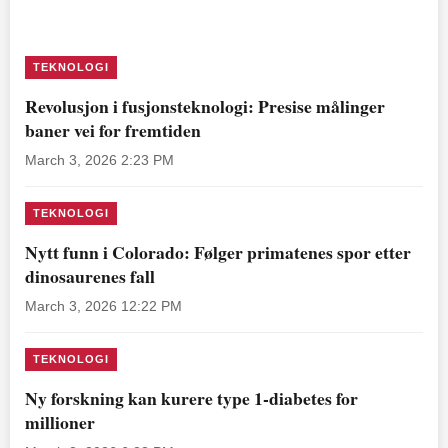
TEKNOLOGI
Revolusjon i fusjonsteknologi: Presise målinger
baner vei for fremtiden
March 3, 2026 2:23 PM
TEKNOLOGI
Nytt funn i Colorado: Følger primatenes spor etter
dinosaurenes fall
March 3, 2026 12:22 PM
TEKNOLOGI
Ny forskning kan kurere type 1-diabetes for
millioner