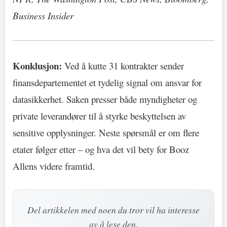
Business Insider
Konklusjon:
Ved å kutte 31 kontrakter sender
finansdepartementet et tydelig signal om ansvar for
datasikkerhet. Saken presser både myndigheter og
private leverandører til å styrke beskyttelsen av
sensitive opplysninger. Neste spørsmål er om flere
etater følger etter – og hva det vil bety for Booz
Allens videre framtid.
Del artikkelen med noen du tror vil ha interesse
av å lese den.