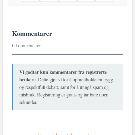
Kommentarer
0 kommentarer
Vi godtar kun kommentarer fra registrerte
brukere.
Dette gjør vi for å opprettholde en trygg
og respektfull debatt, samt for å unngå spam og
misbruk. Registrering er gratis og tar bare noen
sekunder.