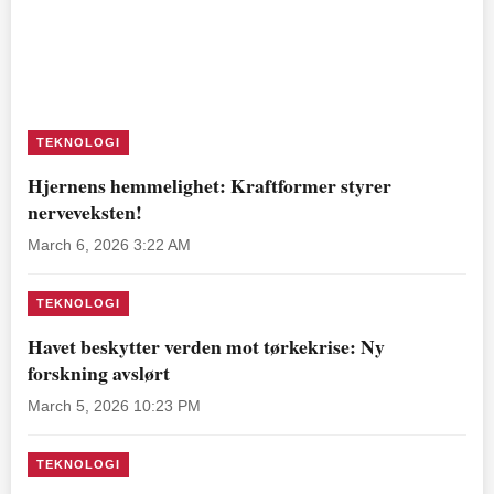
TEKNOLOGI
Hjernens hemmelighet: Kraftformer styrer
nerveveksten!
March 6, 2026 3:22 AM
TEKNOLOGI
Havet beskytter verden mot tørkekrise: Ny
forskning avslørt
March 5, 2026 10:23 PM
TEKNOLOGI