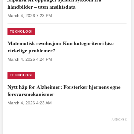
håndbilder – uten ansiktsdata
March 4, 2026 7:23 PM
TEKNOLOGI
Matematisk revolusjon: Kan kategoriteori løse
virkelige problemer?
March 4, 2026 4:24 PM
TEKNOLOGI
Nytt håp for Alzheimer: Forsterker hjernens egne
forsvarsmekanismer
March 4, 2026 4:23 AM
ANNONSE