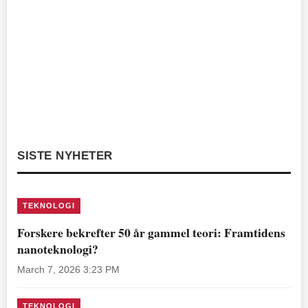
SISTE NYHETER
TEKNOLOGI
Forskere bekrefter 50 år gammel teori: Framtidens
nanoteknologi?
March 7, 2026 3:23 PM
TEKNOLOGI