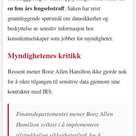
en fem års fengselsstraff
. Saken har reist
grunnleggende spørsmål om datasikkerhet og
beskyttelse av sensitiv informasjon hos
konsulentselskaper som jobber for myndigheter.
Myndighetenes kritikk
Bessent mener Booz Allen Hamilton ikke gjorde nok
for å sikre tilgangen til sensitive data gjennom sine
kontrakter med IRS.
Finansdepartementet mener Booz Allen
Hamilton sviktet i å implementere
tilstrekkelige sikkerhetstiltak for å