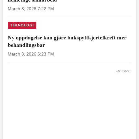
March 3, 2026 7:22 PM
TEKNOLOGI
Ny oppdagelse kan gjøre bukspyttkjertelkreft mer
behandlingsbar
March 3, 2026 6:23 PM
ANNONSE