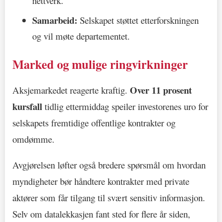
nettverk.
Samarbeid:
Selskapet støttet etterforskningen
og vil møte departementet.
Marked og mulige ringvirkninger
Over 11 prosent
Aksjemarkedet reagerte kraftig.
kursfall
tidlig ettermiddag speiler investorenes uro for
selskapets fremtidige offentlige kontrakter og
omdømme.
Avgjørelsen løfter også bredere spørsmål om hvordan
myndigheter bør håndtere kontrakter med private
aktører som får tilgang til svært sensitiv informasjon.
Selv om datalekkasjen fant sted for flere år siden,