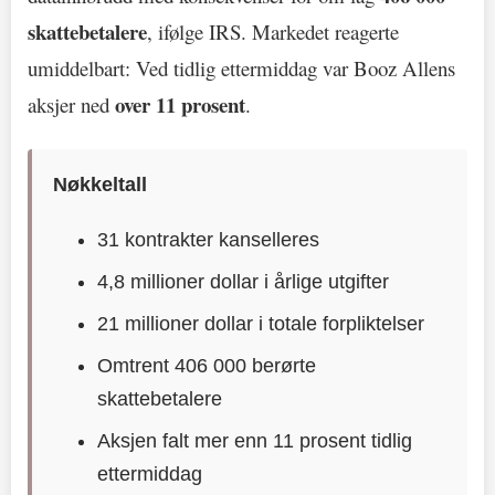
skattebetalere
, ifølge IRS. Markedet reagerte
umiddelbart: Ved tidlig ettermiddag var Booz Allens
over 11 prosent
aksjer ned
.
Nøkkeltall
31 kontrakter kanselleres
4,8 millioner dollar i årlige utgifter
21 millioner dollar i totale forpliktelser
Omtrent 406 000 berørte
skattebetalere
Aksjen falt mer enn 11 prosent tidlig
ettermiddag