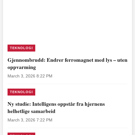
TEKNOLOGI
Gjennombrudd: Endrer ferromagnet med lys – uten
oppvarming
March 3, 2026 8:22 PM
TEKNOLOGI
Ny studie: Intelligens oppstår fra hjernens
helhetlige samarbeid
March 3, 2026 7:22 PM