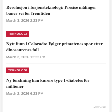
Revolusjon i fusjonsteknologi: Presise målinger
baner vei for fremtiden
March 3, 2026 2:23 PM
TEKNOLOGI
Nytt funn i Colorado: Følger primatenes spor etter
dinosaurenes fall
March 3, 2026 12:22 PM
TEKNOLOGI
Ny forskning kan kurere type 1-diabetes for
millioner
March 2, 2026 6:23 PM
ANNONSE