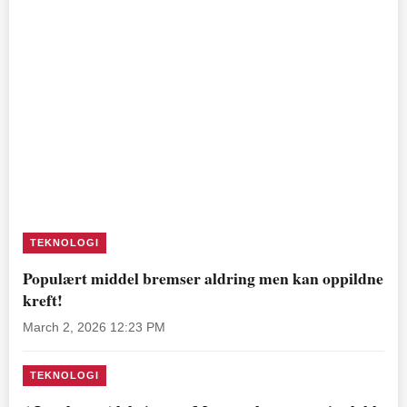
TEKNOLOGI
Populært middel bremser aldring men kan oppildne
kreft!
March 2, 2026 12:23 PM
TEKNOLOGI