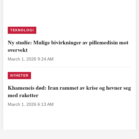
TEKNOLOGI
Ny studie: Mulige bivirkninger av pillemedisin mot
overvekt
March 1, 2026 9:24 AM
NYHETER
Khameneis død: Iran rammet av krise og hevner seg
med raketter
March 1, 2026 6:13 AM