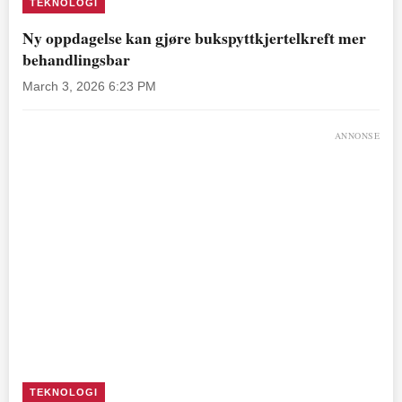
TEKNOLOGI
Ny oppdagelse kan gjøre bukspyttkjertelkreft mer
behandlingsbar
March 3, 2026 6:23 PM
ANNONSE
TEKNOLOGI