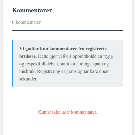
Kommentarer
0 kommentarer
Vi godtar kun kommentarer fra registrerte
brukere.
Dette gjør vi for å opprettholde en trygg
og respektfull debatt, samt for å unngå spam og
misbruk. Registrering er gratis og tar bare noen
sekunder.
Kunne ikke laste kommentarer.