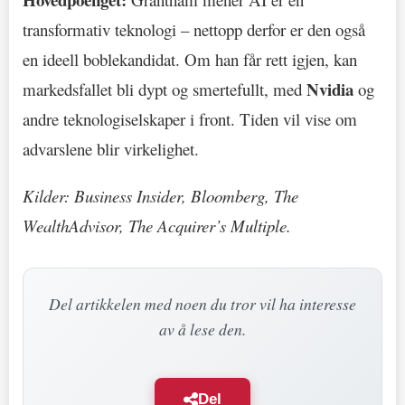
transformativ teknologi – nettopp derfor er den også
en ideell boblekandidat. Om han får rett igjen, kan
Nvidia
markedsfallet bli dypt og smertefullt, med
og
andre teknologiselskaper i front. Tiden vil vise om
advarslene blir virkelighet.
Kilder: Business Insider, Bloomberg, The
WealthAdvisor, The Acquirer’s Multiple.
Del artikkelen med noen du tror vil ha interesse
av å lese den.
Del