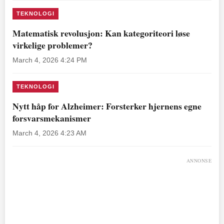
TEKNOLOGI
Matematisk revolusjon: Kan kategoriteori løse
virkelige problemer?
March 4, 2026 4:24 PM
TEKNOLOGI
Nytt håp for Alzheimer: Forsterker hjernens egne
forsvarsmekanismer
March 4, 2026 4:23 AM
ANNONSE