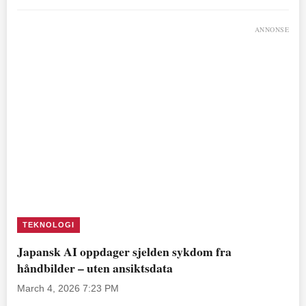
ANNONSE
TEKNOLOGI
Japansk AI oppdager sjelden sykdom fra
håndbilder – uten ansiktsdata
March 4, 2026 7:23 PM