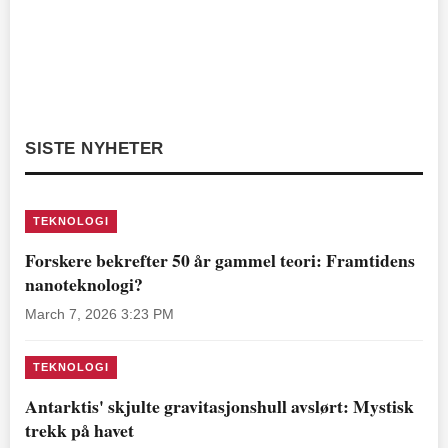
SISTE NYHETER
TEKNOLOGI
Forskere bekrefter 50 år gammel teori: Framtidens
nanoteknologi?
March 7, 2026 3:23 PM
TEKNOLOGI
Antarktis' skjulte gravitasjonshull avslørt: Mystisk
trekk på havet