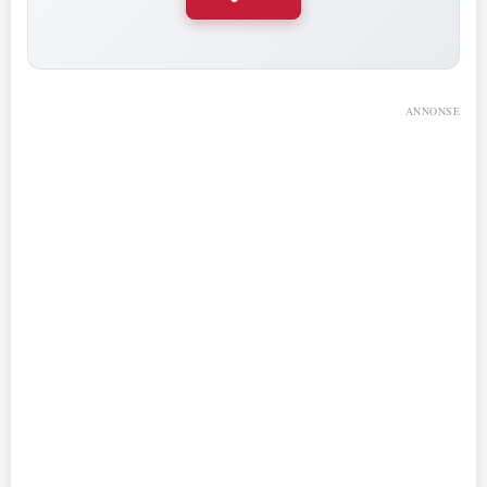
ANNONSE