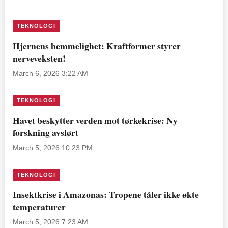
TEKNOLOGI
Hjernens hemmelighet: Kraftformer styrer
nerveveksten!
March 6, 2026 3:22 AM
TEKNOLOGI
Havet beskytter verden mot tørkekrise: Ny
forskning avslørt
March 5, 2026 10:23 PM
TEKNOLOGI
Insektkrise i Amazonas: Tropene tåler ikke økte
temperaturer
March 5, 2026 7:23 AM