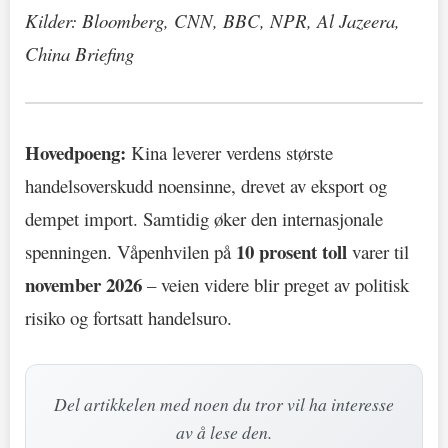
Kilder: Bloomberg, CNN, BBC, NPR, Al Jazeera,
China Briefing
Hovedpoeng:
Kina leverer verdens største
handelsoverskudd noensinne, drevet av eksport og
dempet import. Samtidig øker den internasjonale
10 prosent toll
spenningen. Våpenhvilen på
varer til
november 2026
– veien videre blir preget av politisk
risiko og fortsatt handelsuro.
Del artikkelen med noen du tror vil ha interesse
av å lese den.