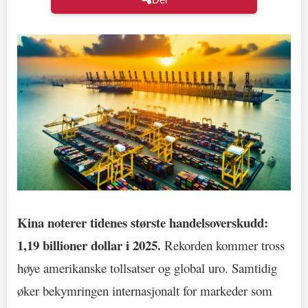
Kina noterer tidenes største handelsoverskudd:
1,19 billioner dollar i 2025.
Rekorden kommer tross
høye amerikanske tollsatser og global uro. Samtidig
øker bekymringen internasjonalt for markeder som