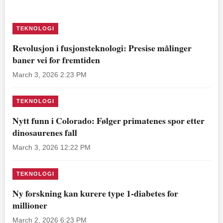
TEKNOLOGI
Revolusjon i fusjonsteknologi: Presise målinger
baner vei for fremtiden
March 3, 2026 2:23 PM
TEKNOLOGI
Nytt funn i Colorado: Følger primatenes spor etter
dinosaurenes fall
March 3, 2026 12:22 PM
TEKNOLOGI
Ny forskning kan kurere type 1-diabetes for
millioner
March 2, 2026 6:23 PM