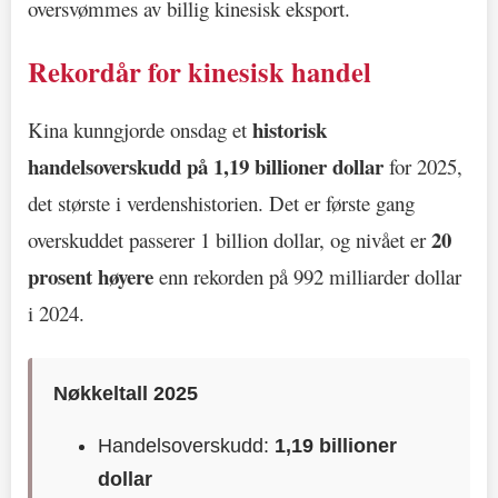
oversvømmes av billig kinesisk eksport.
Rekordår for kinesisk handel
historisk
Kina kunngjorde onsdag et
handelsoverskudd på 1,19 billioner dollar
for 2025,
det største i verdenshistorien. Det er første gang
20
overskuddet passerer 1 billion dollar, og nivået er
prosent høyere
enn rekorden på 992 milliarder dollar
i 2024.
Nøkkeltall 2025
Handelsoverskudd:
1,19 billioner
dollar