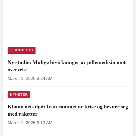
TEKNOLOGI
Ny studie: Mulige bivirkninger av pillemedisin mot
overvekt
March 1, 2026 9:24 AM
NYHETER
Khameneis død: Iran rammet av krise og hevner seg
med raketter
March 1, 2026 6:13 AM