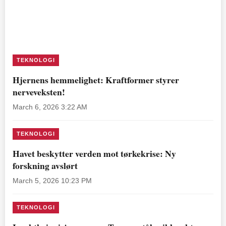
TEKNOLOGI
Hjernens hemmelighet: Kraftformer styrer
nerveveksten!
March 6, 2026 3:22 AM
TEKNOLOGI
Havet beskytter verden mot tørkekrise: Ny
forskning avslørt
March 5, 2026 10:23 PM
TEKNOLOGI