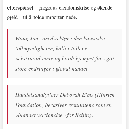
etterspørsel
– preget av eiendomskrise og økende
gjeld – til å holde importen nede.
Wang Jun, visedirektør i den kinesiske
tollmyndigheten, kaller tallene
«ekstraordinære og hardt kjempet for» gitt
store endringer i global handel.
Handelsanalytiker Deborah Elms (Hinrich
Foundation) beskriver resultatene som en
«blandet velsignelse» for Beijing.