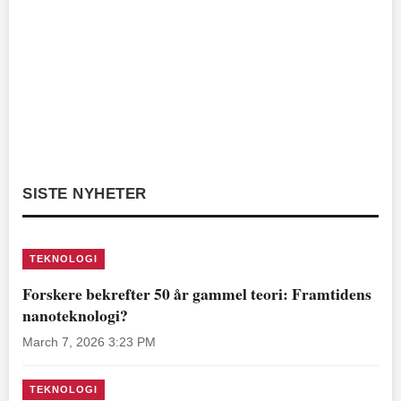
SISTE NYHETER
TEKNOLOGI
Forskere bekrefter 50 år gammel teori: Framtidens
nanoteknologi?
March 7, 2026 3:23 PM
TEKNOLOGI