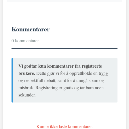
Kommentarer
0 kommentarer
Vi godtar kun kommentarer fra registrerte
brukere.
Dette gjør vi for å opprettholde en trygg
og respektfull debatt, samt for å unngå spam og
misbruk. Registrering er gratis og tar bare noen
sekunder.
Kunne ikke laste kommentarer.