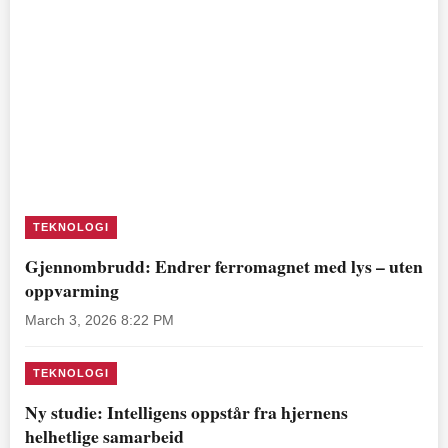
TEKNOLOGI
Gjennombrudd: Endrer ferromagnet med lys – uten
oppvarming
March 3, 2026 8:22 PM
TEKNOLOGI
Ny studie: Intelligens oppstår fra hjernens
helhetlige samarbeid