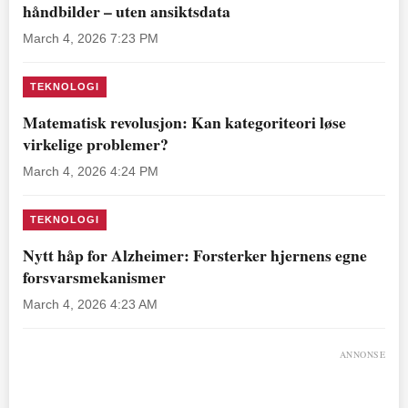
håndbilder – uten ansiktsdata
March 4, 2026 7:23 PM
TEKNOLOGI
Matematisk revolusjon: Kan kategoriteori løse
virkelige problemer?
March 4, 2026 4:24 PM
TEKNOLOGI
Nytt håp for Alzheimer: Forsterker hjernens egne
forsvarsmekanismer
March 4, 2026 4:23 AM
ANNONSE