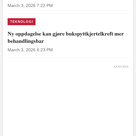
March 3, 2026 7:22 PM
TEKNOLOGI
Ny oppdagelse kan gjøre bukspyttkjertelkreft mer
behandlingsbar
March 3, 2026 6:23 PM
ANNONSE