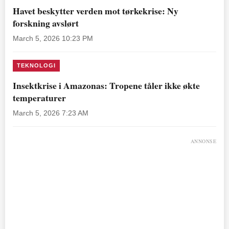
Havet beskytter verden mot tørkekrise: Ny
forskning avslørt
March 5, 2026 10:23 PM
TEKNOLOGI
Insektkrise i Amazonas: Tropene tåler ikke økte
temperaturer
March 5, 2026 7:23 AM
ANNONSE