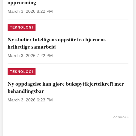
oppvarming
March 3, 2026 8:22 PM
TEKNOLOGI
Ny studie: Intelligens oppstår fra hjernens
helhetlige samarbeid
March 3, 2026 7:22 PM
TEKNOLOGI
Ny oppdagelse kan gjøre bukspyttkjertelkreft mer
behandlingsbar
March 3, 2026 6:23 PM
ANNONSE