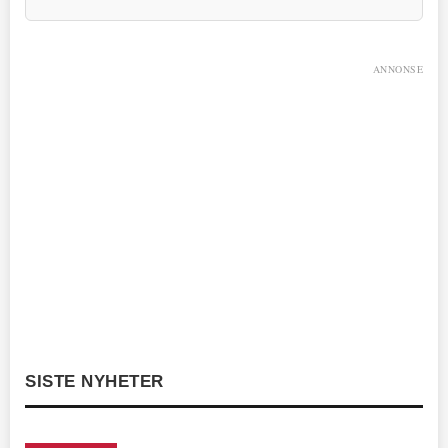
ANNONSE
SISTE NYHETER