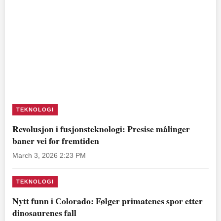
TEKNOLOGI
Revolusjon i fusjonsteknologi: Presise målinger
baner vei for fremtiden
March 3, 2026 2:23 PM
TEKNOLOGI
Nytt funn i Colorado: Følger primatenes spor etter
dinosaurenes fall