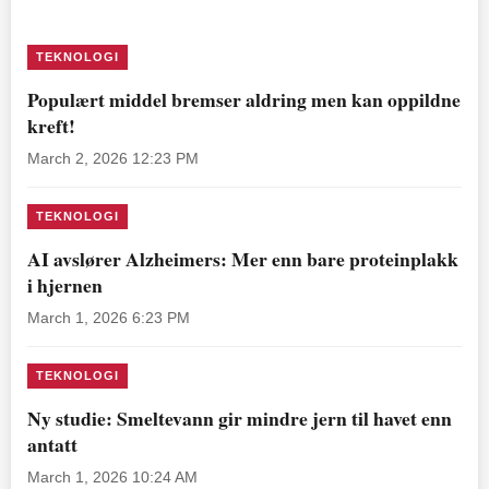
TEKNOLOGI
Populært middel bremser aldring men kan oppildne
kreft!
March 2, 2026 12:23 PM
TEKNOLOGI
AI avslører Alzheimers: Mer enn bare proteinplakk
i hjernen
March 1, 2026 6:23 PM
TEKNOLOGI
Ny studie: Smeltevann gir mindre jern til havet enn
antatt
March 1, 2026 10:24 AM