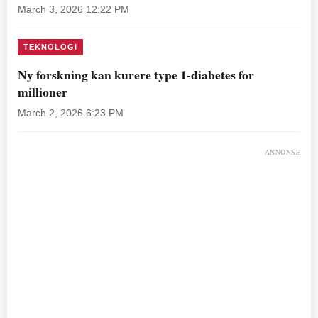
March 3, 2026 12:22 PM
TEKNOLOGI
Ny forskning kan kurere type 1-diabetes for
millioner
March 2, 2026 6:23 PM
ANNONSE