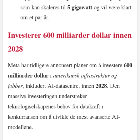
5 gigawatt
som kan skaleres til
og vil være klart
om et par år.
Investerer 600 milliarder dollar innen
2028
600
Meta har tidligere annonsert planer om å investere
milliarder dollar
i
amerikansk infrastruktur og
2028
jobber
, inkludert AI-datasentre, innen
. Den
massive investeringen understreker
teknologiselskapenes behov for datakraft i
konkurransen om å utvikle de mest avanserte AI-
modellene.