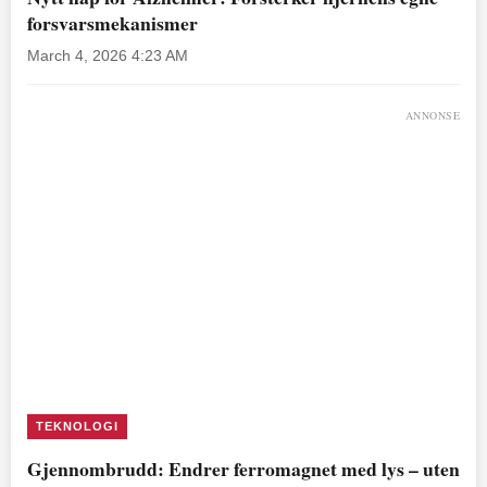
forsvarsmekanismer
March 4, 2026 4:23 AM
ANNONSE
TEKNOLOGI
Gjennombrudd: Endrer ferromagnet med lys – uten