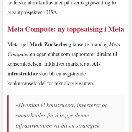
av ferske atomkraftavtaler på over 6 gigawatt og to
gigantprosjekter i USA.
Meta Compute: ny toppsatsing i Meta
Mark Zuckerberg
Meta-sjef
lanserte mandag
Meta
Compute
, en egen enhet som rapporterer direkte til
AI-
konsernledelsen. Initiativet markerer at
infrastruktur
skal bli en avgjørende
konkurransefordel for teknologigiganten.
«Hvordan vi konstruerer, investerer og
samarbeider for å bygge denne
infrastrukturen vil bli en strategisk