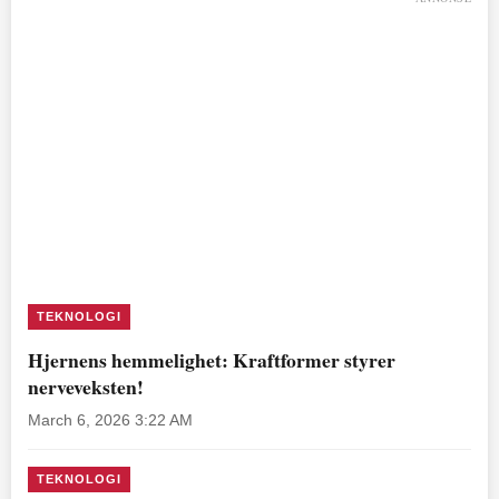
TEKNOLOGI
Hjernens hemmelighet: Kraftformer styrer
nerveveksten!
March 6, 2026 3:22 AM
TEKNOLOGI