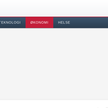
TEKNOLOGI
ØKONOMI
HELSE