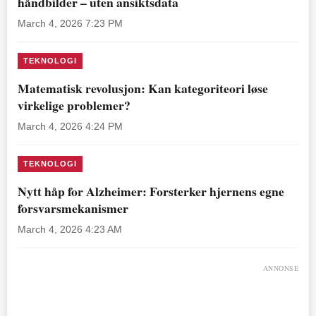
håndbilder – uten ansiktsdata
March 4, 2026 7:23 PM
TEKNOLOGI
Matematisk revolusjon: Kan kategoriteori løse
virkelige problemer?
March 4, 2026 4:24 PM
TEKNOLOGI
Nytt håp for Alzheimer: Forsterker hjernens egne
forsvarsmekanismer
March 4, 2026 4:23 AM
ANNONSE