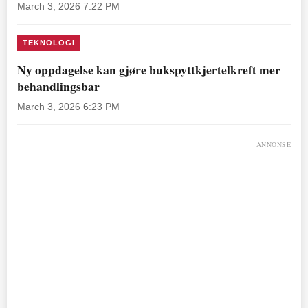
March 3, 2026 7:22 PM
TEKNOLOGI
Ny oppdagelse kan gjøre bukspyttkjertelkreft mer
behandlingsbar
March 3, 2026 6:23 PM
ANNONSE