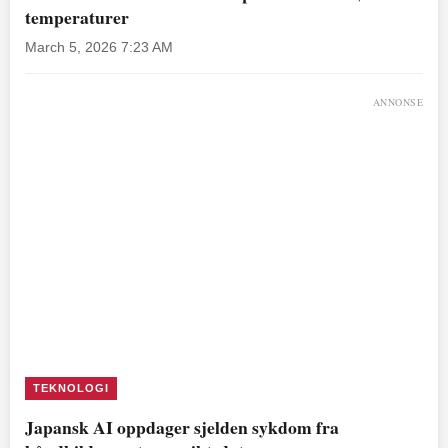
temperaturer
March 5, 2026 7:23 AM
ANNONSE
TEKNOLOGI
Japansk AI oppdager sjelden sykdom fra