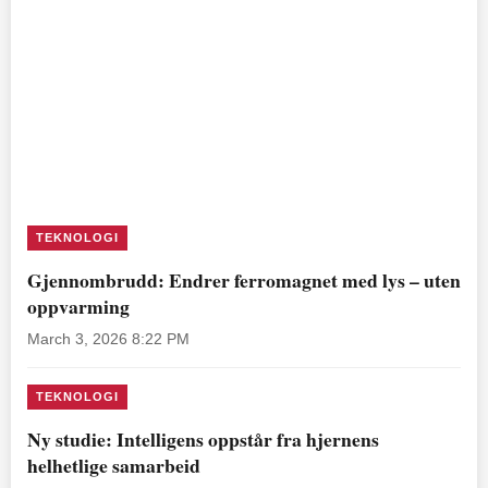
TEKNOLOGI
Gjennombrudd: Endrer ferromagnet med lys – uten
oppvarming
March 3, 2026 8:22 PM
TEKNOLOGI
Ny studie: Intelligens oppstår fra hjernens
helhetlige samarbeid