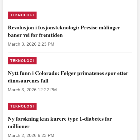
TEKNOLOGI
Revolusjon i fusjonsteknologi: Presise målinger
baner vei for fremtiden
March 3, 2026 2:23 PM
TEKNOLOGI
Nytt funn i Colorado: Følger primatenes spor etter
dinosaurenes fall
March 3, 2026 12:22 PM
TEKNOLOGI
Ny forskning kan kurere type 1-diabetes for
millioner
March 2, 2026 6:23 PM