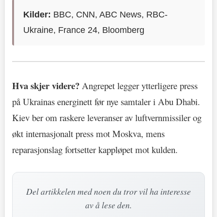
Kilder:
BBC, CNN, ABC News, RBC-
Ukraine, France 24, Bloomberg
Hva skjer videre?
Angrepet legger ytterligere press
på Ukrainas energinett før nye samtaler i Abu Dhabi.
Kiev ber om raskere leveranser av luftvernmissiler og
økt internasjonalt press mot Moskva, mens
reparasjonslag fortsetter kappløpet mot kulden.
Del artikkelen med noen du tror vil ha interesse
av å lese den.