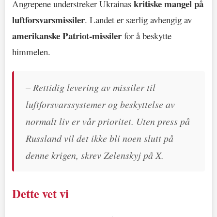
kritiske mangel på
Angrepene understreker Ukrainas
luftforsvarsmissiler
. Landet er særlig avhengig av
amerikanske Patriot-missiler
for å beskytte
himmelen.
– Rettidig levering av missiler til
luftforsvarssystemer og beskyttelse av
normalt liv er vår prioritet. Uten press på
Russland vil det ikke bli noen slutt på
denne krigen, skrev Zelenskyj på X.
Dette vet vi