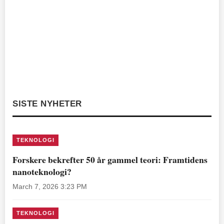
SISTE NYHETER
TEKNOLOGI
Forskere bekrefter 50 år gammel teori: Framtidens
nanoteknologi?
March 7, 2026 3:23 PM
TEKNOLOGI