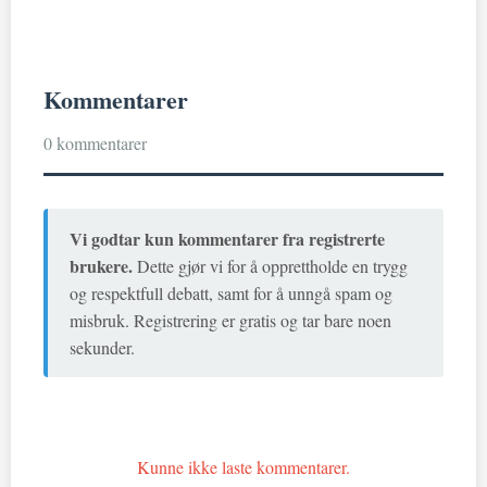
Kommentarer
0 kommentarer
Vi godtar kun kommentarer fra registrerte
brukere.
Dette gjør vi for å opprettholde en trygg
og respektfull debatt, samt for å unngå spam og
misbruk. Registrering er gratis og tar bare noen
sekunder.
Kunne ikke laste kommentarer.