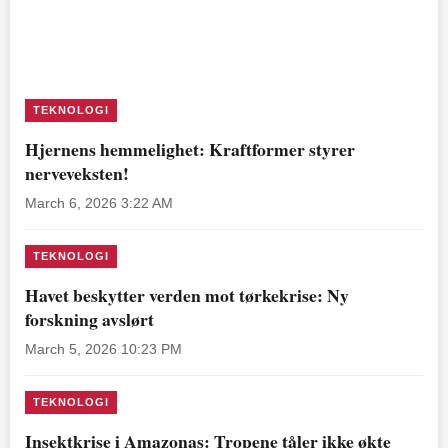
TEKNOLOGI
Hjernens hemmelighet: Kraftformer styrer
nerveveksten!
March 6, 2026 3:22 AM
TEKNOLOGI
Havet beskytter verden mot tørkekrise: Ny
forskning avslørt
March 5, 2026 10:23 PM
TEKNOLOGI
Insektkrise i Amazonas: Tropene tåler ikke økte