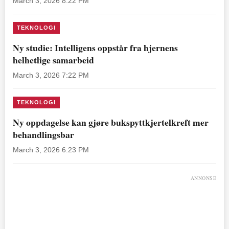
March 3, 2026 8:22 PM
TEKNOLOGI
Ny studie: Intelligens oppstår fra hjernens
helhetlige samarbeid
March 3, 2026 7:22 PM
TEKNOLOGI
Ny oppdagelse kan gjøre bukspyttkjertelkreft mer
behandlingsbar
March 3, 2026 6:23 PM
ANNONSE