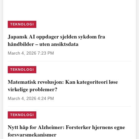
TEKNOLOGI
Japansk AI oppdager sjelden sykdom fra
håndbilder – uten ansiktsdata
March 4, 2026 7:23 PM
TEKNOLOGI
Matematisk revolusjon: Kan kategoriteori løse
virkelige problemer?
March 4, 2026 4:24 PM
TEKNOLOGI
Nytt håp for Alzheimer: Forsterker hjernens egne
forsvarsmekanismer