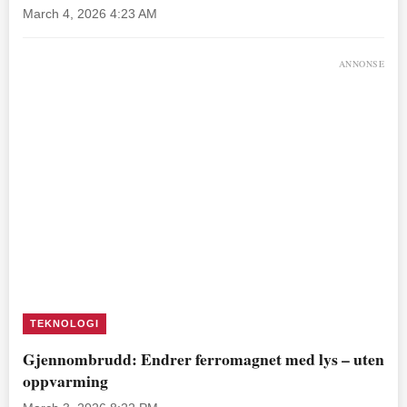
March 4, 2026 4:23 AM
ANNONSE
TEKNOLOGI
Gjennombrudd: Endrer ferromagnet med lys – uten
oppvarming