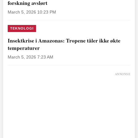
forskning avslørt
March 5, 2026 10:23 PM
TEKNOLOGI
Insektkrise i Amazonas: Tropene tåler ikke økte
temperaturer
March 5, 2026 7:23 AM
ANNONSE