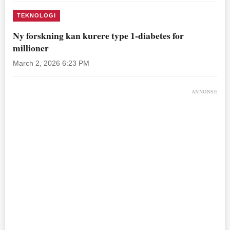
TEKNOLOGI
Ny forskning kan kurere type 1-diabetes for
millioner
March 2, 2026 6:23 PM
ANNONSE