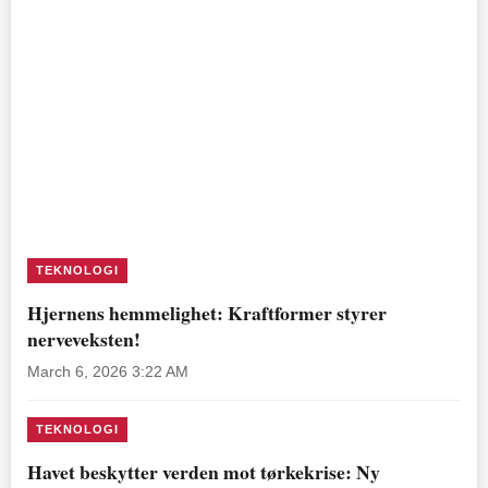
TEKNOLOGI
Hjernens hemmelighet: Kraftformer styrer
nerveveksten!
March 6, 2026 3:22 AM
TEKNOLOGI
Havet beskytter verden mot tørkekrise: Ny