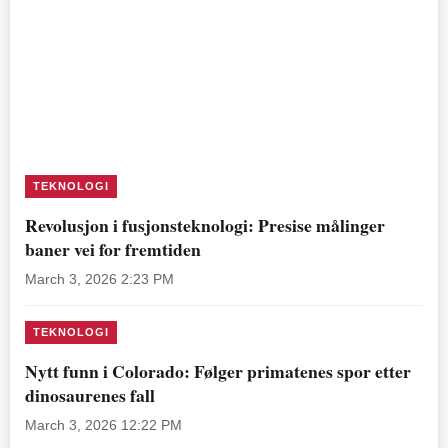
TEKNOLOGI
Revolusjon i fusjonsteknologi: Presise målinger
baner vei for fremtiden
March 3, 2026 2:23 PM
TEKNOLOGI
Nytt funn i Colorado: Følger primatenes spor etter
dinosaurenes fall
March 3, 2026 12:22 PM