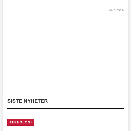
ANNONSE
SISTE NYHETER
TEKNOLOGI