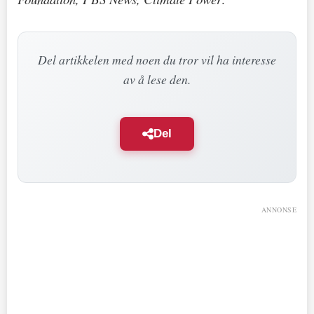
Del artikkelen med noen du tror vil ha interesse
av å lese den.
Del
ANNONSE