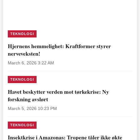
TEKNOLOGI
Hjernens hemmelighet: Kraftformer styrer
nerveveksten!
March 6, 2026 3:22 AM
TEKNOLOGI
Havet beskytter verden mot tørkekrise: Ny
forskning avslørt
March 5, 2026 10:23 PM
TEKNOLOGI
Insektkrise i Amazonas: Tropene tåler ikke økte