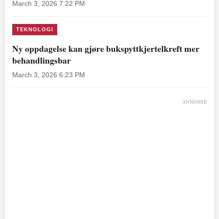
March 3, 2026 7:22 PM
TEKNOLOGI
Ny oppdagelse kan gjøre bukspyttkjertelkreft mer
behandlingsbar
March 3, 2026 6:23 PM
ANNONSE