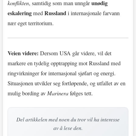
unødig
konflikten
, samtidig som man unngår
eskalering
Russland
med
i internasjonale farvann
nær eget territorium.
Veien videre:
Dersom USA går videre, vil det
markere en tydelig opptrapping mot Russland med
ringvirkninger for internasjonal sjøfart og energi.
Situasjonen utvikler seg fortløpende, og utfallet av en
mulig bording av
Marinera
følges tett.
Del artikkelen med noen du tror vil ha interesse
av å lese den.