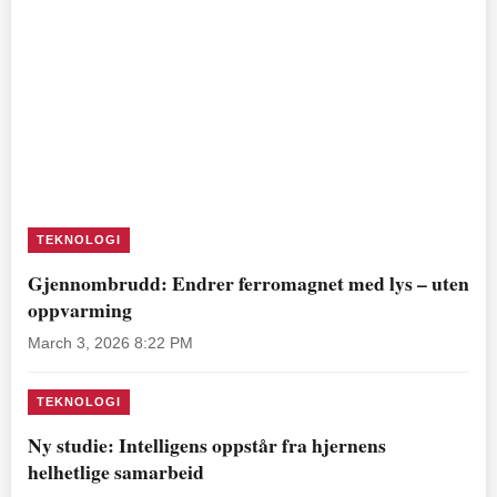
TEKNOLOGI
Gjennombrudd: Endrer ferromagnet med lys – uten
oppvarming
March 3, 2026 8:22 PM
TEKNOLOGI
Ny studie: Intelligens oppstår fra hjernens
helhetlige samarbeid