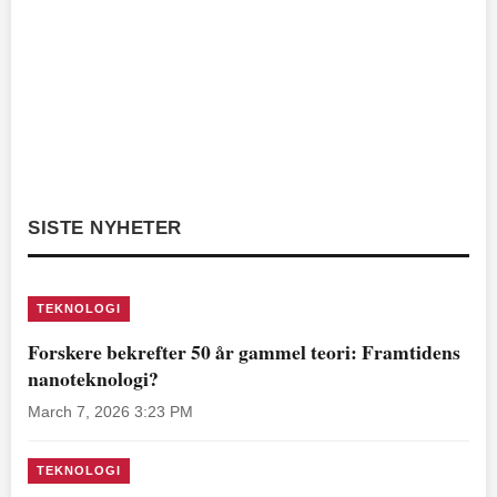
SISTE NYHETER
TEKNOLOGI
Forskere bekrefter 50 år gammel teori: Framtidens
nanoteknologi?
March 7, 2026 3:23 PM
TEKNOLOGI