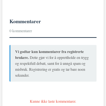
Kommentarer
0 kommentarer
Vi godtar kun kommentarer fra registrerte
brukere.
Dette gjør vi for å opprettholde en trygg
og respektfull debatt, samt for å unngå spam og
misbruk. Registrering er gratis og tar bare noen
sekunder.
Kunne ikke laste kommentarer.