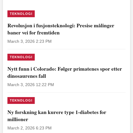
TEKNOLOGI
Revolusjon i fusjonsteknologi: Presise målinger
baner vei for fremtiden
March 3, 2026 2:23 PM
TEKNOLOGI
Nytt funn i Colorado: Følger primatenes spor etter
dinosaurenes fall
March 3, 2026 12:22 PM
TEKNOLOGI
Ny forskning kan kurere type 1-diabetes for
millioner
March 2, 2026 6:23 PM