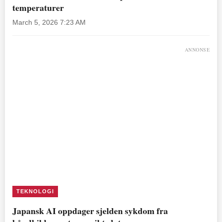
temperaturer
March 5, 2026 7:23 AM
ANNONSE
TEKNOLOGI
Japansk AI oppdager sjelden sykdom fra