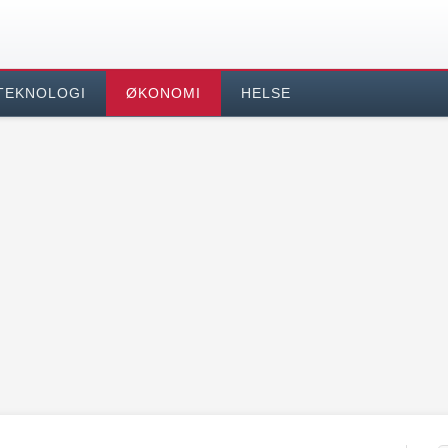
TEKNOLOGI
ØKONOMI
HELSE